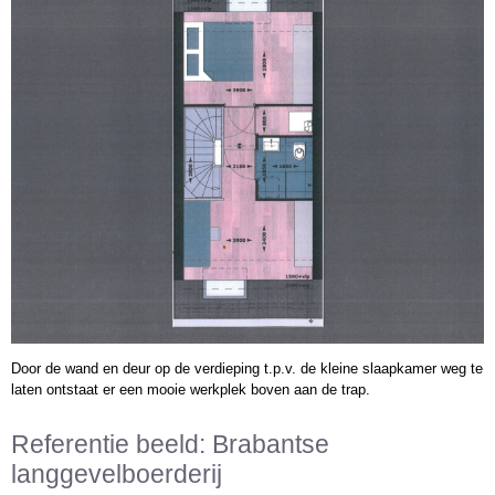
Door de wand en deur op de verdieping t.p.v. de kleine slaapkamer weg te
laten ontstaat er een mooie werkplek boven aan de trap.
Referentie beeld: Brabantse
langgevelboerderij