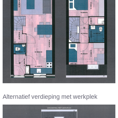
Alternatief verdieping met werkplek