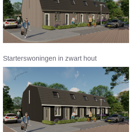
Starterswoningen in zwart hout