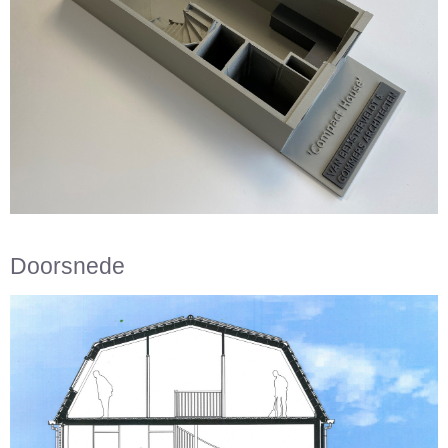
Doorsnede