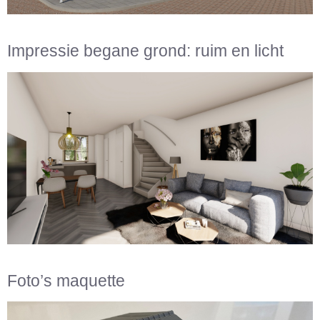
Impressie begane grond: ruim en licht
Foto’s maquette