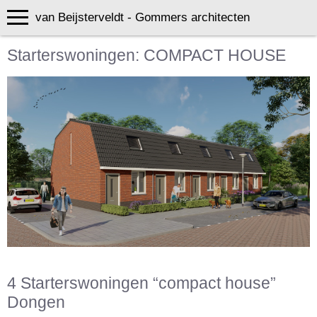
van Beijsterveldt - Gommers architecten
Starterswoningen: COMPACT HOUSE
4 Starterswoningen “compact house”
Dongen